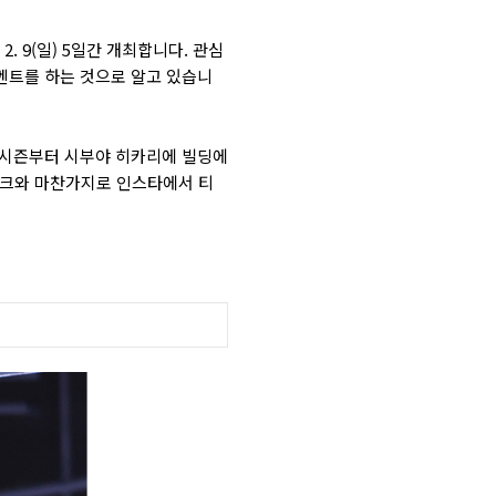
) ~ 2. 9(일) 5일간 개최합니다. 관심
벤트를 하는 것으로 알고 있습니
다. 이번 시즌부터 시부야 히카리에 빌딩에
와 마찬가지로 인스타에서 티