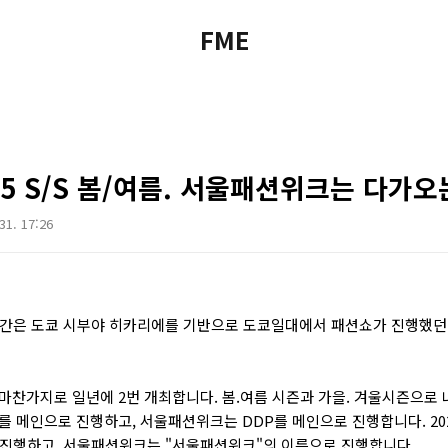
FME
5 S/S 봄/여름. 서울패션위크는 다가오
 31. 17:26
시간은 도쿄 시부야 히카리에를 기반으로 도쿄일대에서 패션쇼가 진행했던 2
찬가지로 일년에 2번 개최합니다. 봄.여름 시즌과 가을. 겨울시즌으로 
 메인으로 진행하고, 서울패션위크는 DDP를 메인으로 진행합니다. 20
 진행하고, 서울패션위크는 "서울패션위크"의 이름으로 진행합니다.