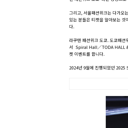
그리고, 서울패션위크는 다가오는 
있는 분들은 티켓을 알아보는 것이
다.
라쿠텐 패션위크 도쿄. 도쿄패
서
Spiral Hall／TODA HA
켓 이벤트를 합니다.
2024년 9월에 진행되었던 202